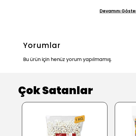
Devamını Göste
Yorumlar
Bu ürün için henüz yorum yapılmamış.
Çok Satanlar