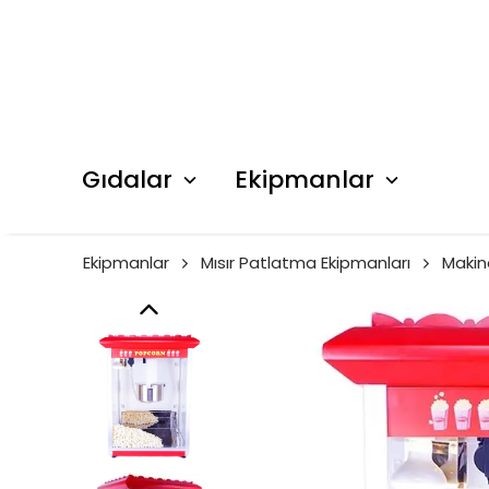
Gıdalar
Ekipmanlar
Ekipmanlar
Mısır Patlatma Ekipmanları
Makin