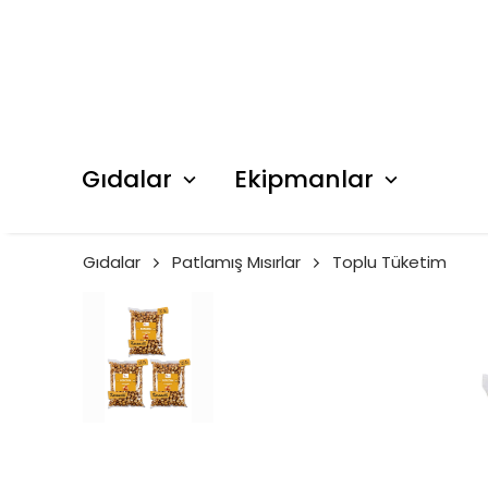
Gıdalar
Ekipmanlar
Gıdalar
Patlamış Mısırlar
Toplu Tüketim