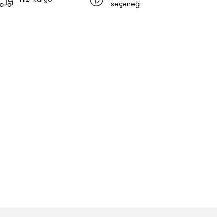
seçeneği