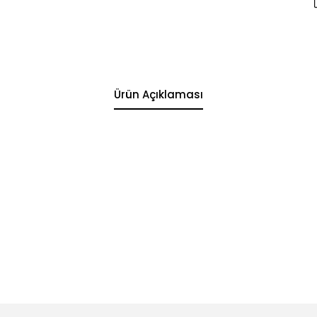
Ürün Açıklaması