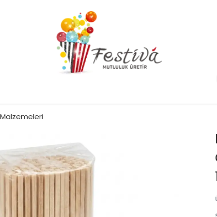
 Malzemeleri