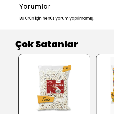
Yorumlar
Bu ürün için henüz yorum yapılmamış.
Çok Satanlar