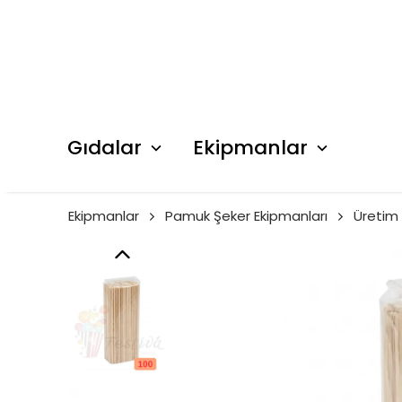
Gıdalar
Ekipmanlar
Ekipmanlar
Pamuk Şeker Ekipmanları
Üretim