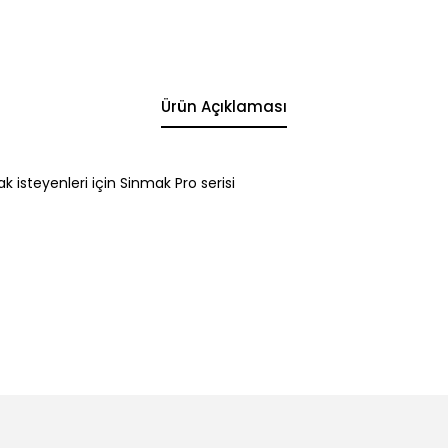
Ürün Açıklaması
k isteyenleri için Sinmak Pro serisi