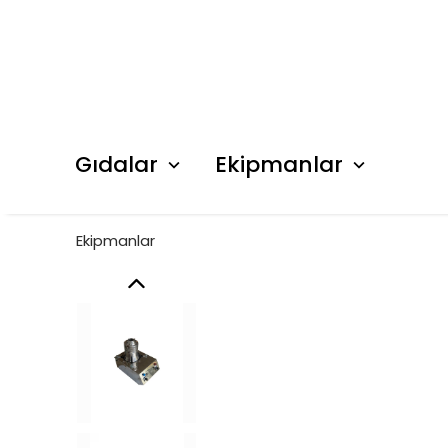
Gıdalar
Ekipmanlar
Ekipmanlar