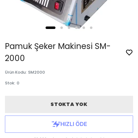
Pamuk Şeker Makinesi SM-
2000
Ürün Kodu
:
SM2000
Stok
:
0
STOKTA YOK