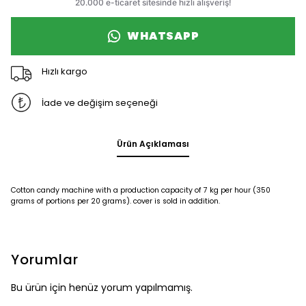
WHATSAPP
Hızlı kargo
İade ve değişim seçeneği
Ürün Açıklaması
Cotton candy machine with a production capacity of 7 kg per hour (350
grams of portions per 20 grams). cover is sold in addition.
Yorumlar
Bu ürün için henüz yorum yapılmamış.