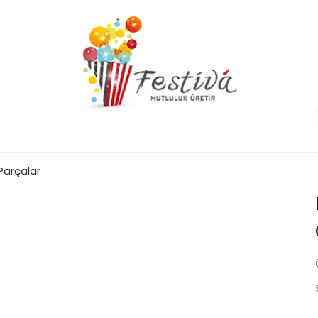
Parçalar