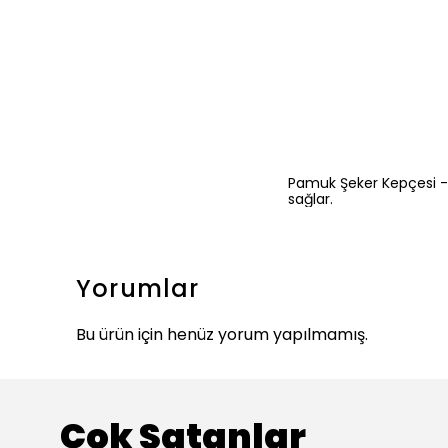
Pamuk Şeker Kepçesi - 
sağlar.
Yorumlar
Bu ürün için henüz yorum yapılmamış.
Çok Satanlar