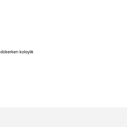
dökerken kolaylık