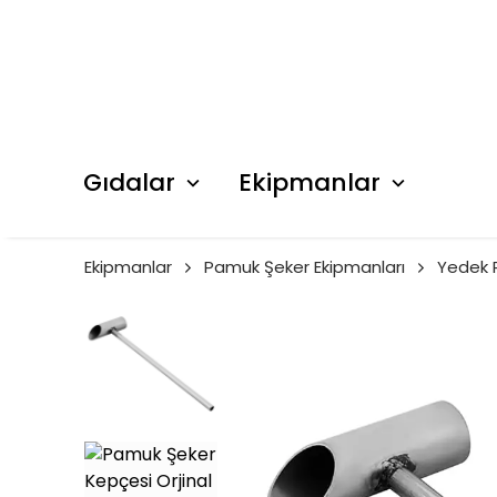
Gıdalar
Ekipmanlar
Ekipmanlar
Pamuk Şeker Ekipmanları
Yedek 