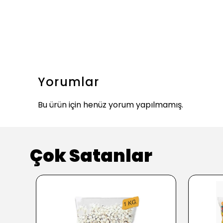
Yorumlar
Bu ürün için henüz yorum yapılmamış.
Çok Satanlar