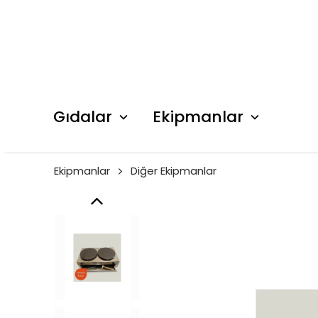
Gıdalar
Ekipmanlar
Ekipmanlar
Diğer Ekipmanlar