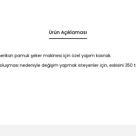
Ürün Açıklaması
ikan pamuk şeker makinesi için özel yapım kasnak.
oluşması nedeniyle değişim yapmak isteyenler için, eskisini 350 tl