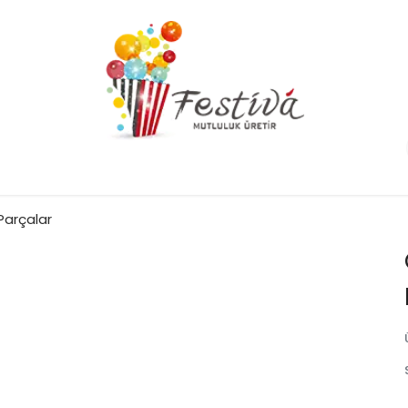
Parçalar