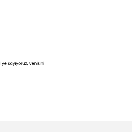
 ye sayıyoruz, yenisini