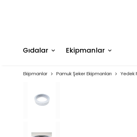
Gıdalar
Ekipmanlar
Ekipmanlar
Pamuk Şeker Ekipmanları
Yedek 