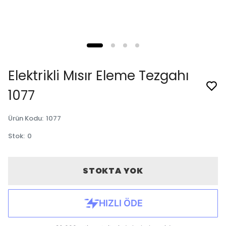
Elektrikli Mısır Eleme Tezgahı
1077
Ürün Kodu
:
1077
Stok
:
0
STOKTA YOK