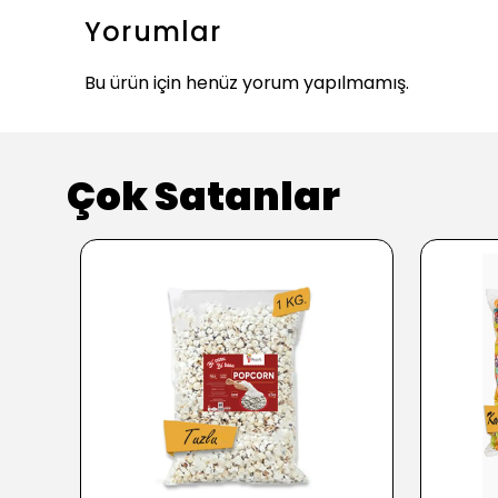
Yorumlar
Bu ürün için henüz yorum yapılmamış.
Çok Satanlar