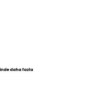
sinde daha fazla