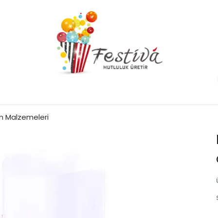
m Malzemeleri