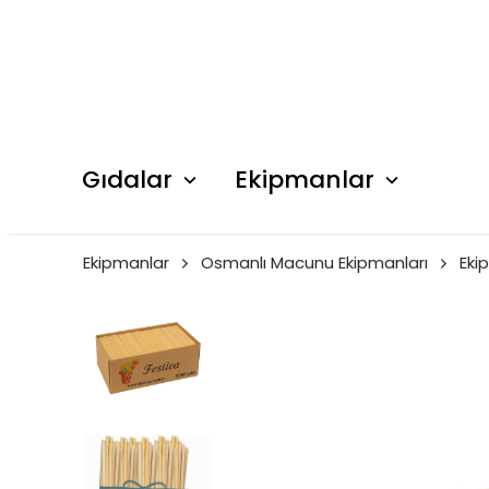
Gıdalar
Ekipmanlar
Ekipmanlar
Osmanlı Macunu Ekipmanları
Eki