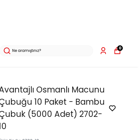
0
Avantajlı Osmanlı Macunu
Çubuğu 10 Paket - Bambu
Çubuk (5000 Adet) 2702-
10