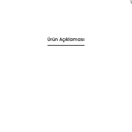
Ürün Açıklaması