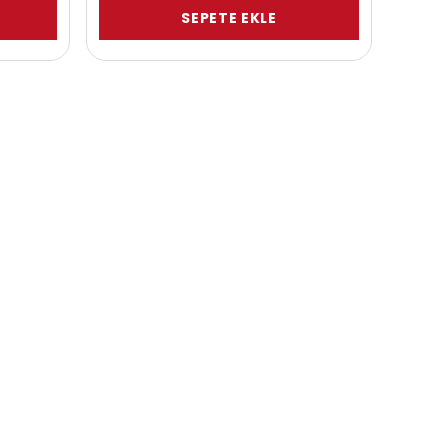
SEPETE EKLE