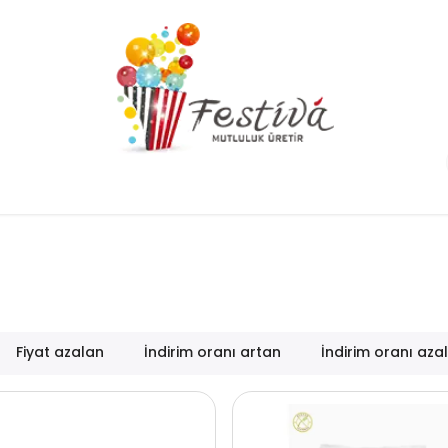
Fiyat azalan
İndirim oranı artan
İndirim oranı aza